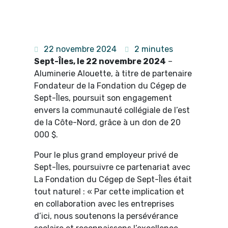
22 novembre 2024
2 minutes
Sept-Îles, le 22 novembre 2024
–
Aluminerie Alouette, à titre de partenaire
Fondateur de la Fondation du Cégep de
Sept-Îles, poursuit son engagement
envers la communauté collégiale de l’est
de la Côte-Nord, grâce à un don de 20
000 $.
Pour le plus grand employeur privé de
Sept-Îles, poursuivre ce partenariat avec
La Fondation du Cégep de Sept-Îles était
tout naturel : « Par cette implication et
en collaboration avec les entreprises
d’ici, nous soutenons la persévérance