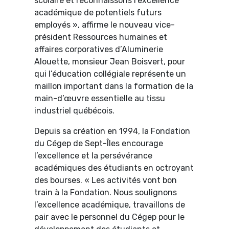
scolaire et reconnaissons l’excellence
académique de potentiels futurs
employés », affirme le nouveau vice-
président Ressources humaines et
affaires corporatives d’Aluminerie
Alouette, monsieur Jean Boisvert, pour
qui l’éducation collégiale représente un
maillon important dans la formation de la
main-d’œuvre essentielle au tissu
industriel québécois.
Depuis sa création en 1994, la Fondation
du Cégep de Sept-Îles encourage
l’excellence et la persévérance
académiques des étudiants en octroyant
des bourses. « Les activités vont bon
train à la Fondation. Nous soulignons
l’excellence académique, travaillons de
pair avec le personnel du Cégep pour le