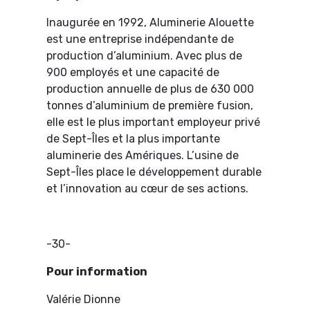
Inaugurée en 1992, Aluminerie Alouette
est une entreprise indépendante de
production d’aluminium. Avec plus de
900 employés et une capacité de
production annuelle de plus de 630 000
tonnes d’aluminium de première fusion,
elle est le plus important employeur privé
de Sept-Îles et la plus importante
aluminerie des Amériques. L’usine de
Sept-Îles place le développement durable
et l’innovation au cœur de ses actions.
-30-
Pour information
Valérie Dionne