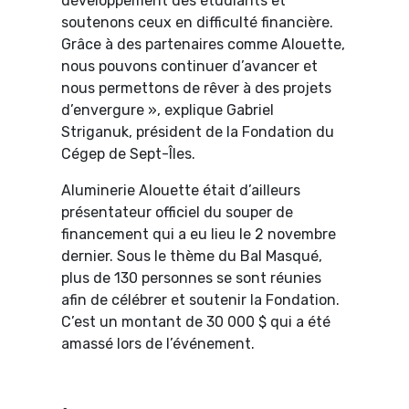
développement des étudiants et
soutenons ceux en difficulté financière.
Grâce à des partenaires comme Alouette,
nous pouvons continuer d’avancer et
nous permettons de rêver à des projets
d’envergure », explique Gabriel
Striganuk, président de la Fondation du
Cégep de Sept-Îles.
Aluminerie Alouette était d’ailleurs
présentateur officiel du souper de
financement qui a eu lieu le 2 novembre
dernier. Sous le thème du Bal Masqué,
plus de 130 personnes se sont réunies
afin de célébrer et soutenir la Fondation.
C’est un montant de 30 000 $ qui a été
amassé lors de l’événement.