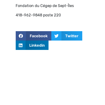
Fondation du Cégep de Sept-Îles
418-962-9848 poste 220
Facebook
Twitter
Linkedin