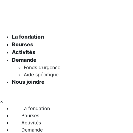
La fondation
Bourses
Activités
Demande
Fonds d’urgence
Aide spécifique
Nous joindre
×
La fondation
Bourses
Activités
Demande