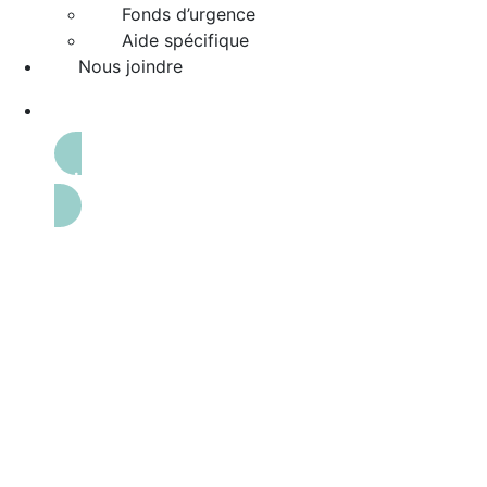
Fonds d’urgence
Aide spécifique
Nous joindre
Faire un don